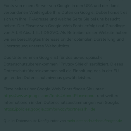
Fonts von einem Server von Google in den USA und der damit
verbundenen Weitergabe Ihre Daten an Google. Dabei handelt es
sich um Ihre IP-Adresse und welche Seite Sie bei uns besucht
haben. Der Einsatz von Google Web Fonts erfolgt auf Grundlage
von Art. 6 Abs. 1 lit. f DSGVO. Als Betreiber dieser Website haben
wir ein berechtigtes Interesse an der optimalen Darstellung und
Übertragung unseres Webauftritts.
Das Unternehmen Google ist für das us-europäische
Datenschutzübereinkommen "Privacy Shield" zertifiziert. Dieses
Datenschutzübereinkommen soll die Einhaltung des in der EU
geltenden Datenschutzniveaus gewährleisten.
Einzelheiten über Google Web Fonts finden Sie unter:
https://www.google.com/fonts#AboutPlace:about
und weitere
Informationen in den Datenschutzbestimmungen von Google:
https://policies.google.com/privacy/partners?hl=de
Quelle: Datenschutz-Konfigurator von
mein-datenschutzbeauftragter.de