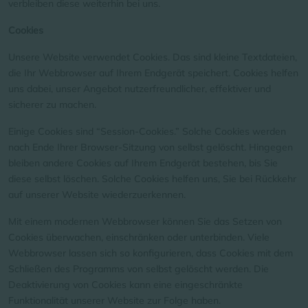
verbleiben diese weiterhin bei uns.
Cookies
Unsere Website verwendet Cookies. Das sind kleine Textdateien,
die Ihr Webbrowser auf Ihrem Endgerät speichert. Cookies helfen
uns dabei, unser Angebot nutzerfreundlicher, effektiver und
sicherer zu machen.
Einige Cookies sind “Session-Cookies.” Solche Cookies werden
nach Ende Ihrer Browser-Sitzung von selbst gelöscht. Hingegen
bleiben andere Cookies auf Ihrem Endgerät bestehen, bis Sie
diese selbst löschen. Solche Cookies helfen uns, Sie bei Rückkehr
auf unserer Website wiederzuerkennen.
Mit einem modernen Webbrowser können Sie das Setzen von
Cookies überwachen, einschränken oder unterbinden. Viele
Webbrowser lassen sich so konfigurieren, dass Cookies mit dem
Schließen des Programms von selbst gelöscht werden. Die
Deaktivierung von Cookies kann eine eingeschränkte
Funktionalität unserer Website zur Folge haben.