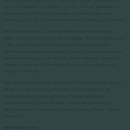
Ihrer Kontaktdaten gespeichert, um Ihre Anfrage bearbeiten zu
können oder um für Anschlussfragen bereitzustehen. Eine
Weitergabe dieser Daten findet ohne Ihre Einwilligung nicht statt.
Die Verarbeitung der in das Kontaktformular eingegebenen
Daten erfolgt ausschließlich auf Grundlage Ihrer Einwilligung (Art.
6 Abs. 1 lit. a DSGVO). Ein Widerruf Ihrer bereits erteilten
Einwilligung ist jederzeit möglich. Für den Widerruf genügt eine
formlose Mitteilung per E-Mail. Die Rechtmäßigkeit der bis zum
Widerruf erfolgten Datenverarbeitungsvorgänge bleibt vom
Widerruf unberührt.
Über das Kontaktformular übermittelte Daten verbleiben bei uns,
bis Sie uns zur Löschung auffordern, Ihre Einwilligung zur
Speicherung widerrufen oder keine Notwendigkeit der
Datenspeicherung mehr besteht. Zwingende gesetzliche
Bestimmungen - insbesondere Aufbewahrungsfristen - bleiben
unberührt.
Newsletter-Daten