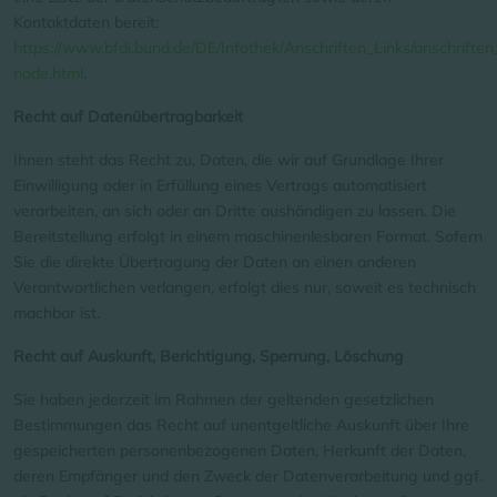
Kontaktdaten bereit:
https://www.bfdi.bund.de/DE/Infothek/Anschriften_Links/anschriften_
node.html
.
Recht auf Datenübertragbarkeit
Ihnen steht das Recht zu, Daten, die wir auf Grundlage Ihrer
Einwilligung oder in Erfüllung eines Vertrags automatisiert
verarbeiten, an sich oder an Dritte aushändigen zu lassen. Die
Bereitstellung erfolgt in einem maschinenlesbaren Format. Sofern
Sie die direkte Übertragung der Daten an einen anderen
Verantwortlichen verlangen, erfolgt dies nur, soweit es technisch
machbar ist.
Recht auf Auskunft, Berichtigung, Sperrung, Löschung
Sie haben jederzeit im Rahmen der geltenden gesetzlichen
Bestimmungen das Recht auf unentgeltliche Auskunft über Ihre
gespeicherten personenbezogenen Daten, Herkunft der Daten,
deren Empfänger und den Zweck der Datenverarbeitung und ggf.