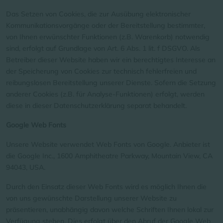
Das Setzen von Cookies, die zur Ausübung elektronischer
Kommunikationsvorgänge oder der Bereitstellung bestimmter,
von Ihnen erwünschter Funktionen (z.B. Warenkorb) notwendig
sind, erfolgt auf Grundlage von Art. 6 Abs. 1 lit. f DSGVO. Als
Betreiber dieser Website haben wir ein berechtigtes Interesse an
der Speicherung von Cookies zur technisch fehlerfreien und
reibungslosen Bereitstellung unserer Dienste. Sofern die Setzung
anderer Cookies (z.B. für Analyse-Funktionen) erfolgt, werden
diese in dieser Datenschutzerklärung separat behandelt.
Google Web Fonts
Unsere Website verwendet Web Fonts von Google. Anbieter ist
die Google Inc., 1600 Amphitheatre Parkway, Mountain View, CA
94043, USA.
Durch den Einsatz dieser Web Fonts wird es möglich Ihnen die
von uns gewünschte Darstellung unserer Website zu
präsentieren, unabhängig davon welche Schriften Ihnen lokal zur
Verfügung stehen. Dies erfolgt über den Abruf der Google Web