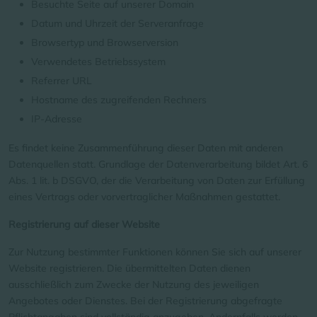
Besuchte Seite auf unserer Domain
Datum und Uhrzeit der Serveranfrage
Browsertyp und Browserversion
Verwendetes Betriebssystem
Referrer URL
Hostname des zugreifenden Rechners
IP-Adresse
Es findet keine Zusammenführung dieser Daten mit anderen
Datenquellen statt. Grundlage der Datenverarbeitung bildet Art. 6
Abs. 1 lit. b DSGVO, der die Verarbeitung von Daten zur Erfüllung
eines Vertrags oder vorvertraglicher Maßnahmen gestattet.
Registrierung auf dieser Website
Zur Nutzung bestimmter Funktionen können Sie sich auf unserer
Website registrieren. Die übermittelten Daten dienen
ausschließlich zum Zwecke der Nutzung des jeweiligen
Angebotes oder Dienstes. Bei der Registrierung abgefragte
Pflichtangaben sind vollständig anzugeben. Andernfalls werden