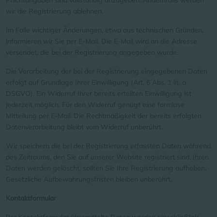
wir die Registrierung ablehnen.
Im Falle wichtiger Änderungen, etwa aus technischen Gründen,
informieren wir Sie per E-Mail. Die E-Mail wird an die Adresse
versendet, die bei der Registrierung angegeben wurde.
Die Verarbeitung der bei der Registrierung eingegebenen Daten
erfolgt auf Grundlage Ihrer Einwilligung (Art. 6 Abs. 1 lit. a
DSGVO). Ein Widerruf Ihrer bereits erteilten Einwilligung ist
jederzeit möglich. Für den Widerruf genügt eine formlose
Mitteilung per E-Mail. Die Rechtmäßigkeit der bereits erfolgten
Datenverarbeitung bleibt vom Widerruf unberührt.
Wir speichern die bei der Registrierung erfassten Daten während
des Zeitraums, den Sie auf unserer Website registriert sind. Ihren
Daten werden gelöscht, sollten Sie Ihre Registrierung aufheben.
Gesetzliche Aufbewahrungsfristen bleiben unberührt.
Kontaktformular
Per Kontaktformular übermittelte Daten werden einschließlich