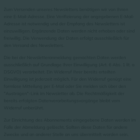
Zum Versenden unseres Newsletters benötigen wir von Ihnen
eine E-Mail-Adresse. Eine Verifizierung der angegebenen E-Mail-
Adresse ist notwendig und der Empfang des Newsletters ist
einzuwilligen. Ergänzende Daten werden nicht erhoben oder sind
freiwillig. Die Verwendung der Daten erfolgt ausschließlich für
den Versand des Newsletters.
Die bei der Newsletteranmeldung gemachten Daten werden
ausschließlich auf Grundlage Ihrer Einwilligung (Art. 6 Abs. 1 lit. a
DSGVO) verarbeitet. Ein Widerruf Ihrer bereits erteilten
Einwilligung ist jederzeit möglich. Für den Widerruf genügt eine
formlose Mitteilung per E-Mail oder Sie melden sich über den
"Austragen"-Link im Newsletter ab. Die Rechtmäßigkeit der
bereits erfolgten Datenverarbeitungsvorgänge bleibt vom
Widerruf unberührt.
Zur Einrichtung des Abonnements eingegebene Daten werden im
Falle der Abmeldung gelöscht. Sollten diese Daten für andere
Zwecke und an anderer Stelle an uns übermittelt worden sein,