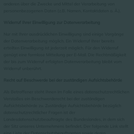
anderen über die Zwecke und Mittel der Verarbeitung von
personenbezogenen Daten (z.B. Namen, Kontaktdaten o. Ä.).
Widerruf Ihrer Einwilligung zur Datenverarbeitung
Nur mit Ihrer ausdrücklichen Einwilligung sind einige Vorgänge
der Datenverarbeitung möglich. Ein Widerruf Ihrer bereits
erteilten Einwilligung ist jederzeit möglich. Für den Widerruf
genügt eine formlose Mitteilung per E-Mail. Die Rechtmäßigkeit
der bis zum Widerruf erfolgten Datenverarbeitung bleibt vom
Widerruf unberührt.
Recht auf Beschwerde bei der zuständigen Aufsichtsbehörde
Als Betroffener steht Ihnen im Falle eines datenschutzrechtlichen
Verstoßes ein Beschwerderecht bei der zuständigen
Aufsichtsbehörde zu. Zuständige Aufsichtsbehörde bezüglich
datenschutzrechtlicher Fragen ist der
Landesdatenschutzbeauftragte des Bundeslandes, in dem sich
der Sitz unseres Unternehmens befindet. Der folgende Link stellt
eine Liste der Datenschutzbeauftragten sowie deren