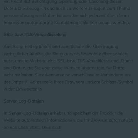
ein Recht auf Berichtigung, Sperrung oder Löschung dieser
Daten. Diesbezüglich und auch zu weiteren Fragen zum Thema
personenbezogene Daten können Sie sich jederzeit über die im
Impressum aufgeführten Kontaktmöglichkeiten an uns wenden.
SSL- bzw. TLS-Verschlüsselung
Aus Sicherheitsgründen und zum Schutz der Übertragung
vertraulicher Inhalte, die Sie an uns als Seitenbetreiber senden,
nutzt unsere Website eine SSL-bzw. TLS-Verschlüsselung. Damit
sind Daten, die Sie über diese Website übermitteln, für Dritte
nicht mitlesbar. Sie erkennen eine verschlüsselte Verbindung an
der „https://“ Adresszeile Ihres Browsers und am Schloss-Symbol
in der Browserzeile.
Server-Log-Dateien
In Server-Log-Dateien erhebt und speichert der Provider der
Website automatisch Informationen, die Ihr Browser automatisch
an uns übermittelt. Dies sind: